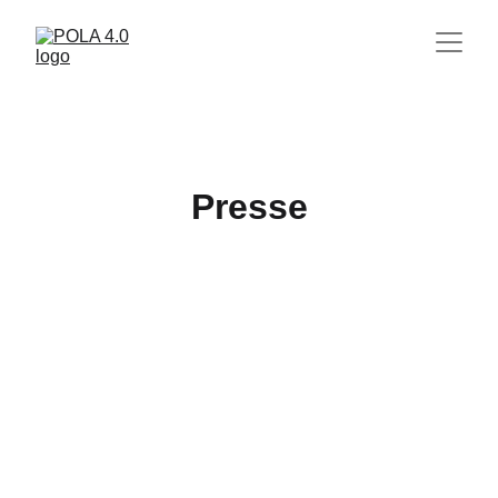
Presse