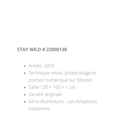
STAY WILD # 22000138
Année: 2023
Technique mixte, photocollage et 
pochoir numérique sur Dibond. 
Taille 120 × 160 × 1 cm 
Oeuvre originale
Série Aluminiums - Les Amazones 
modernes