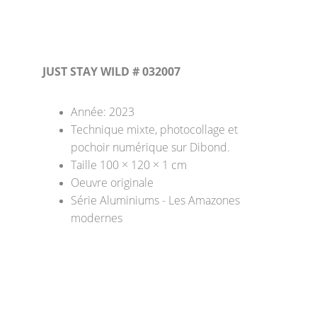
JUST STAY WILD # 032007
Année: 2023
Technique mixte, photocollage et 
pochoir numérique sur Dibond. 
Taille 100 × 120 × 1 cm 
Oeuvre originale
Série Aluminiums - Les Amazones 
modernes