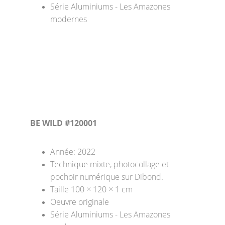
Série Aluminiums - Les Amazones 
modernes
BE WILD #120001
Année: 2022
Technique mixte, photocollage et 
pochoir numérique sur Dibond. 
Taille 100 × 120 × 1 cm 
Oeuvre originale
Série Aluminiums - Les Amazones 