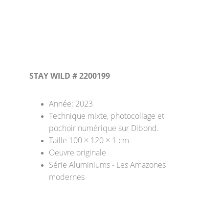
STAY WILD # 2200199
Année: 2023
Technique mixte, photocollage et 
pochoir numérique sur Dibond. 
Taille 100 × 120 × 1 cm 
Oeuvre originale
Série Aluminiums - Les Amazones 
modernes