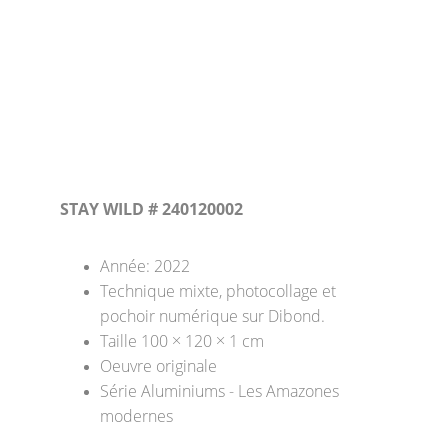
STAY WILD # 240120002
Année: 2022
Technique mixte, photocollage et 
pochoir numérique sur Dibond. 
Taille 100 × 120 × 1 cm 
Oeuvre originale
Série Aluminiums - Les Amazones 
modernes