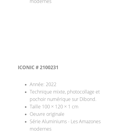
modernes
ICONIC # 2100231
Année: 2022
Technique mixte, photocollage et 
pochoir numérique sur Dibond. 
Taille 100 × 120 × 1 cm 
Oeuvre originale
Série Aluminiums - Les Amazones 
modernes