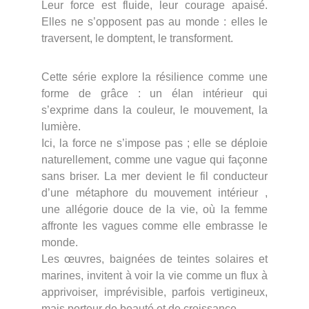
Leur force est fluide, leur courage apaisé.
Elles ne s’opposent pas au monde : elles le
traversent, le domptent, le transforment.
Cette série explore la résilience comme une
forme de grâce : un élan intérieur qui
s’exprime dans la couleur, le mouvement, la
lumière.
Ici, la force ne s’impose pas ; elle se déploie
naturellement, comme une vague qui façonne
sans briser. La mer devient le fil conducteur
d’une métaphore du mouvement intérieur ,
une allégorie douce de la vie, où la femme
affronte les vagues comme elle embrasse le
monde.
Les œuvres, baignées de teintes solaires et
marines, invitent à voir la vie comme un flux à
apprivoiser, imprévisible, parfois vertigineux,
mais porteur de beauté et de croissance.