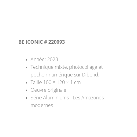
BE ICONIC # 220093
Année: 2023
Technique mixte, photocollage et 
pochoir numérique sur Dibond. 
Taille 100 × 120 × 1 cm 
Oeuvre originale
Série Aluminiums - Les Amazones 
modernes