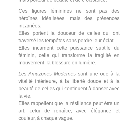
Ces figures féminines ne sont pas des
héroïnes idéalisées, mais des présences
incarnées.
Elles portent la douceur de celles qui ont
traversé les tempêtes sans perdre leur éclat.
Elles incarnent cette puissance subtile du
féminin, celle qui transforme la fragilité en
mouvement, la blessure en lumière.
Les Amazones Modernes
sont une ode à la
vitalité intérieure, à la liberté douce et à la
beauté de celles qui continuent à danser avec
la vie.
Elles rappellent que la résilience peut être un
art, celui de renaître, avec élégance et
couleur, à chaque vague.