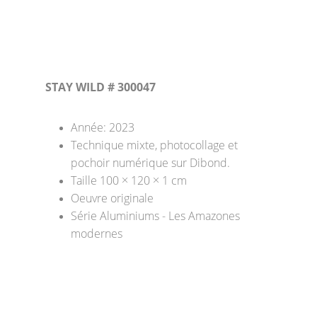
 STAY WILD # 300047
Année: 2023
Technique mixte, photocollage et 
pochoir numérique sur Dibond. 
Taille 100 × 120 × 1 cm 
Oeuvre originale
Série Aluminiums - Les Amazones 
modernes