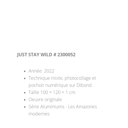
JUST STAY WILD # 2300052
Année: 2022
Technique mixte, photocollage et 
pochoir numérique sur Dibond. 
Taille 100 × 120 × 1 cm 
Oeuvre originale
Série Aluminiums - Les Amazones 
modernes