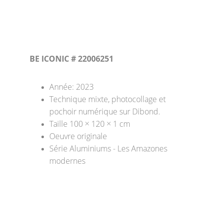
BE ICONIC # 22006251
Année: 2023
Technique mixte, photocollage et 
pochoir numérique sur Dibond. 
Taille 100 × 120 × 1 cm 
Oeuvre originale
Série Aluminiums - Les Amazones 
modernes