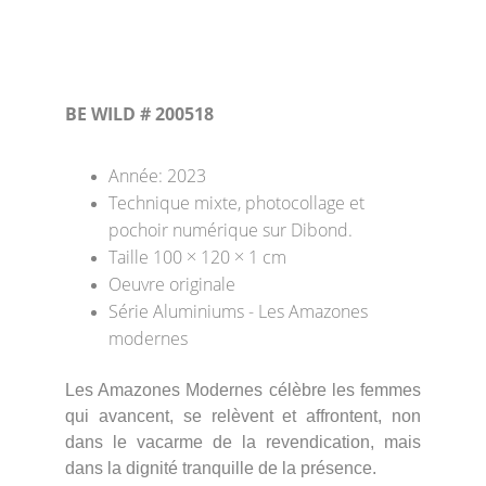
BE WILD # 200518
Année: 2023
Technique mixte, photocollage et 
pochoir numérique sur Dibond. 
Taille 100 × 120 × 1 cm 
Oeuvre originale
Série Aluminiums - Les Amazones 
modernes
Les Amazones Modernes célèbre les femmes
qui avancent, se relèvent et affrontent, non
dans le vacarme de la revendication, mais
dans la dignité tranquille de la présence.