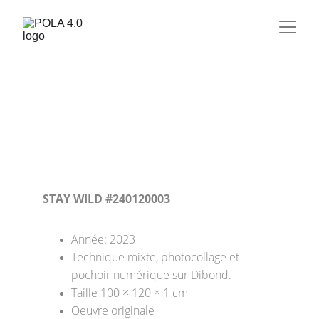
STAY WILD #240120003
Année: 2023
Technique mixte, photocollage et 
pochoir numérique sur Dibond. 
Taille 100 × 120 × 1 cm 
Oeuvre originale