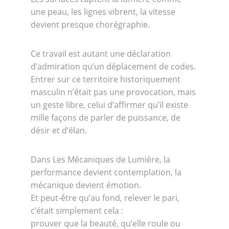
une peau, les lignes vibrent, la vitesse 
devient presque chorégraphie.
Ce travail est autant une déclaration 
d’admiration qu’un déplacement de codes.
Entrer sur ce territoire historiquement 
masculin n’était pas une provocation, mais 
un geste libre, celui d’affirmer qu’il existe 
mille façons de parler de puissance, de 
désir et d’élan.
Dans Les Mécaniques de Lumière, la 
performance devient contemplation, la 
mécanique devient émotion.
Et peut-être qu’au fond, relever le pari, 
c’était simplement cela :
prouver que la beauté, qu’elle roule ou 