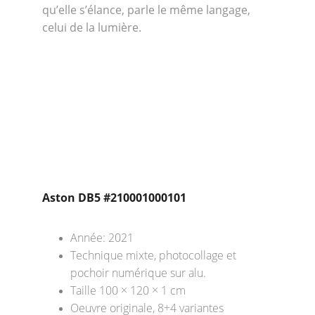
qu’elle s’élance, parle le même langage, 
celui de la lumière.
Aston DB5 #210001000101
Année: 2021
Technique mixte, photocollage et 
pochoir numérique sur alu.
Taille 100 × 120 × 1 cm
Oeuvre originale, 8+4 variantes