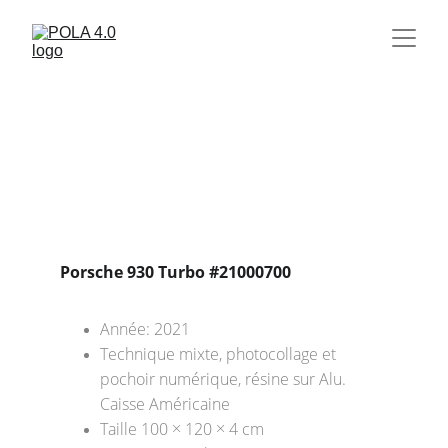
Porsche 930 Turbo #21000700
Année: 2021
Technique mixte, photocollage et 
pochoir numérique, résine sur Alu. 
Caisse Américaine
Taille 100 × 120 × 4 cm