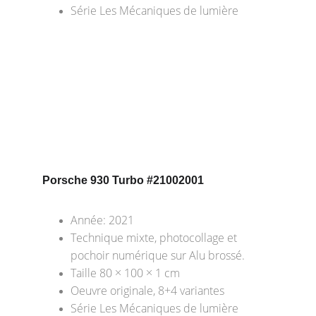
Série Les Mécaniques de lumière
Porsche 930 Turbo
 #21002001
Année: 2021
Technique mixte, photocollage et 
pochoir numérique sur Alu brossé.
Taille 80 × 100 × 1 cm
Oeuvre originale, 8+4 variantes
Série Les Mécaniques de lumière